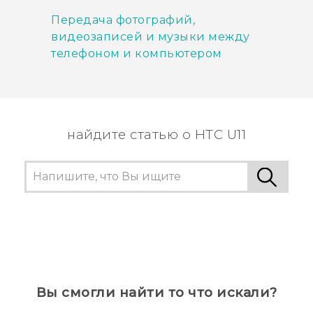
Передача фотографий,
видеозаписей и музыки между
телефоном и компьютером
найдите статью о HTC U11
Вы смогли найти то что искали?