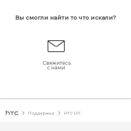
Вы смогли найти то что искали?
Свяжитесь
с нами
Поддержка
HTC U11‎