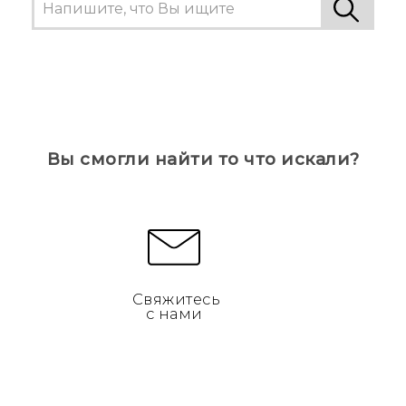
Вы смогли найти то что искали?
Свяжитесь
с нами