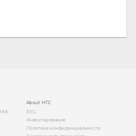
About HTC
ЖКА
ESG
Инвестирование
Политика конфиденциальности