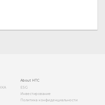
About HTC
ЖКА
ESG
Инвестирование
Политика конфиденциальности