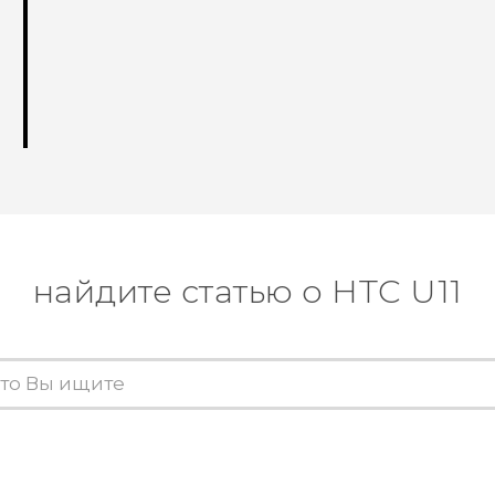
найдите статью о HTC U11