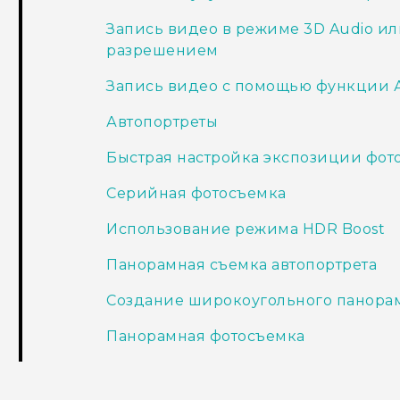
Запись видео в режиме 3D Audio ил
разрешением
Запись видео с помощью функции 
Автопортреты
Быстрая настройка экспозиции фот
Серийная фотосъемка
Использование режима HDR Boost
Панорамная съемка автопортрета
Создание широкоугольного панорам
Панорамная фотосъемка