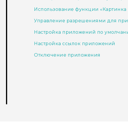
Использование функции «Картинка 
Управление разрешениями для пр
Настройка приложений по умолчан
Настройка ссылок приложений
Отключение приложения