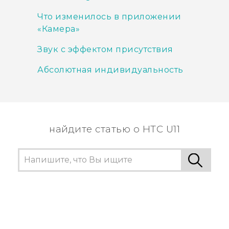
Что изменилось в приложении
«Камера»
Звук с эффектом присутствия
Абсолютная индивидуальность
найдите статью о HTC U11