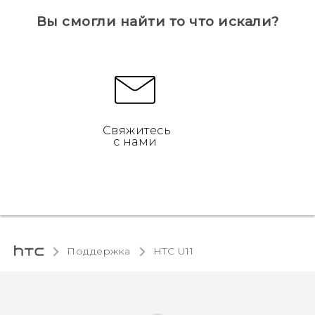
Вы смогли найти то что искали?
Свяжитесь
с нами
Поддержка
HTC U11‎