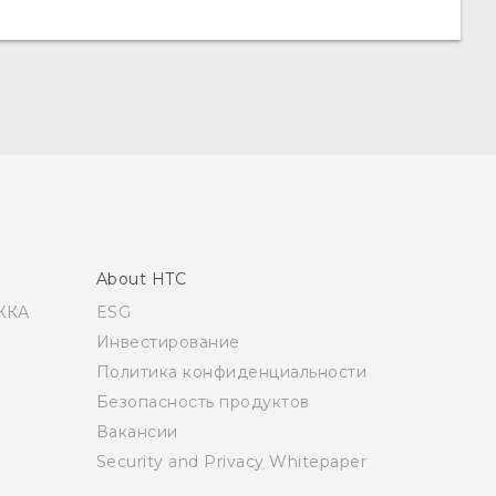
About HTC
ЖКА
ESG
Инвестирование
Политика конфиденциальности
Безопасность продуктов
Вакансии
Security and Privacy Whitepaper