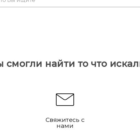
ы смогли найти то что искал
Свяжитесь с
нами