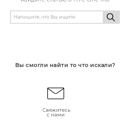
Вы смогли найти то что искали?
Свяжитесь
с нами