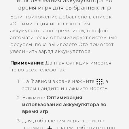
использования аккумулятора во
время игр
» для выбранных игр
Если приложение добавлено в список
«
Оптимизация использования
аккумулятора во время игр
», телефон
автоматически оптимизирует системные
ресурсы, пока вы играете. Это помогает
увеличить заряд аккумулятора.
Примечание:
Данная функция имеется
не во всех телефонах.
На Главном экране нажмите
, а
затем найдите и нажмите
Boost+
.
Нажмите
Оптимизация
использования аккумулятора во
время игр
.
Для добавления игры в список
нажмите
, а затем выберите одно