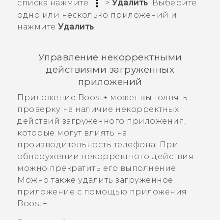
списка нажмите
>
Удалить
. Выберите
одно или несколько приложений и
нажмите
Удалить
.
Управление некорректными
действиями загруженных
приложений
Приложение
Boost+
может выполнять
проверку на наличие некорректных
действий загруженного приложения,
которые могут влиять на
производительность телефона. При
обнаружении некорректного действия
можно прекратить его выполнение.
Можно также удалить загруженное
приложение с помощью приложения
Boost+
.