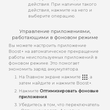
действия. При наличии такого
действия, нажмите на него и
выберите операцию.
Управление приложениями,
работающими в фоновом режиме
Вы можете настроить приложение
Boost+
на автоматическое прекращение
работы неиспользуемых приложений в
фоновом режиме. Это помогает
экономить заряд аккумулятора.
На Главном экране нажмите
, а
затем найдите и нажмите
Boost+
.
Нажмите
Оптимизировать фоновые
приложения
.
Убедитесь в том, что переключатель