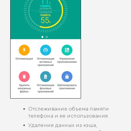
Отслеживание объема памяти
телефона и ее использования.
Удаление данных из кэша,