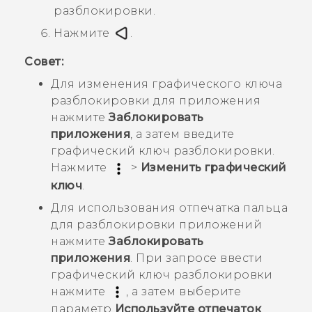
разблокировки.
Нажмите
.
Совет:
Для изменения графического ключа
разблокировки для приложения
нажмите
Заблокировать
приложения
, а затем введите
графический ключ разблокировки.
Нажмите
>
Изменить графический
ключ
.
Для использования отпечатка пальца
для разблокировки приложений
нажмите
Заблокировать
приложения
. При запросе ввести
графический ключ разблокировки
нажмите
, а затем выберите
параметр
Используйте отпечаток