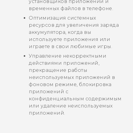
установщиков приложений и
временных файлов в телефоне.
Оптимизация системных
ресурсов для увеличения заряда
аккумулятора, когда вы
используете приложения или
играете в свои любимые игры.
Управление некорректными
действиями приложений,
прекращение работы
неиспользуемых приложений в
фоновом режиме, блокировка
приложений с
конфиденциальным содержимым
или удаление неиспользуемых
приложений.