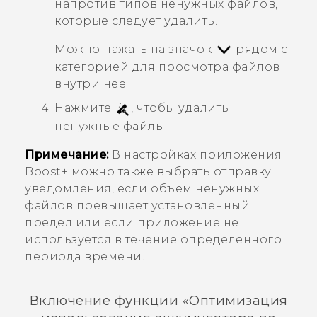
напротив типов ненужных файлов,
которые следует удалить.
Можно нажать на значок
рядом с
категорией для просмотра файлов
внутри нее.
Нажмите
, чтобы удалить
ненужные файлы.
Примечание:
В настройках приложения
Boost+
можно также выбрать отправку
уведомления, если объем ненужных
файлов превышает установленный
предел или если приложение не
используется в течение определенного
периода времени.
Включение функции «
Оптимизация