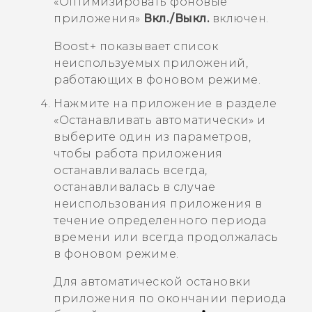
«
Оптимизировать фоновые
приложения
»
Вкл./Выкл.
включен.
Boost+
показывает список
неиспользуемых приложений,
работающих в фоновом режиме.
Нажмите на приложение в разделе
«
Останавливать автоматически
» и
выберите один из параметров,
чтобы работа приложения
останавливалась всегда,
останавливалась в случае
неиспользования приложения в
течение определенного периода
времени или всегда продолжалась
в фоновом режиме.
Для автоматической остановки
приложения по окончании периода