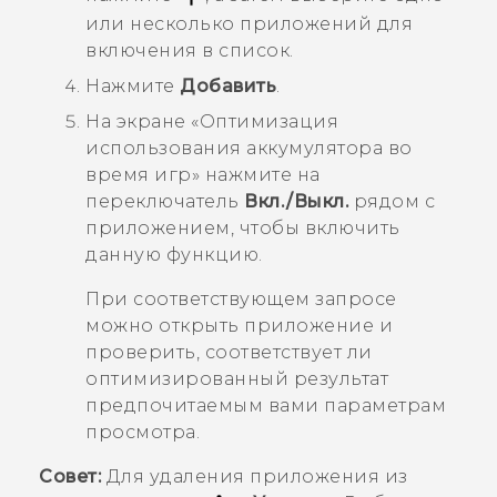
или несколько приложений для
включения в список.
Нажмите
Добавить
.
На экране «
Оптимизация
использования аккумулятора во
время игр
» нажмите на
переключатель
Вкл./Выкл.
рядом с
приложением, чтобы включить
данную функцию.
При соответствующем запросе
можно открыть приложение и
проверить, соответствует ли
оптимизированный результат
предпочитаемым вами параметрам
просмотра.
Совет:
Для удаления приложения из