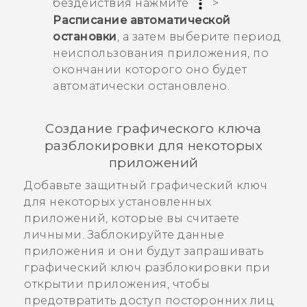
бездействия нажмите
>
Расписание автоматической
остановки
, а затем выберите период
неиспользования приложения, по
окончании которого оно будет
автоматически остановлено.
Создание графического ключа
разблокировки для некоторых
приложений
Добавьте защитный графический ключ
для некоторых установленных
приложений, которые вы считаете
личными. Заблокируйте данные
приложения и они будут запрашивать
графический ключ разблокировки при
открытии приложения, чтобы
предотвратить доступ посторонних лиц