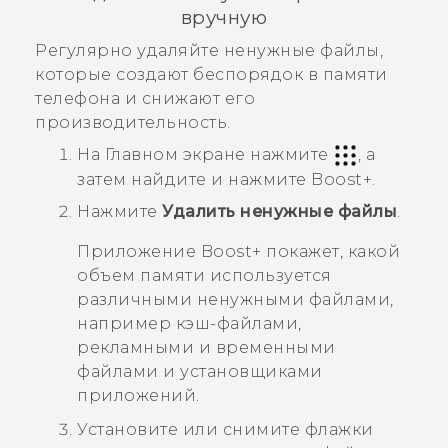
вручную
Регулярно удаляйте ненужные файлы,
которые создают беспорядок в памяти
телефона и снижают его
производительность.
На Главном экране нажмите
, а
затем найдите и нажмите
Boost+
.
Нажмите
Удалить ненужные файлы
.
Приложение
Boost+
покажет, какой
объем памяти используется
различными ненужными файлами,
например кэш-файлами,
рекламными и временными
файлами и установщиками
приложений.
Установите или снимите флажки