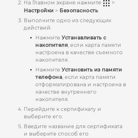
На
Главном
экране нажмите
>
Настройки
>
Безопасность
.
Выполните одно из следующих
действий.
Нажмите
Устанавливать с
накопителя
, если карта памяти
настроена в качестве съемного
накопителя.
Нажмите
Установить из памяти
телефона
, если карта памяти
отформатирована и настроена в
качестве внутреннего
накопителя.
Перейдите к сертификату и
выберите его.
Введите название для сертификата
и выберите способ его