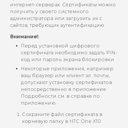
интернет-серверах. Сертификаты можно
получить у своего системного
администратора или загрузить их с
сайтов, требующих аутентификацию.
Внимание!:
Перед установкой цифрового
сертификата необходимо задать PIN-
код или пароль экрана блокировки.
Некоторые приложения, например
ваш браузер или клиент эл. почты,
допускают установку сертификатов
непосредственно в приложение.
Подробности см. в справке по
приложению.
Сохраните файл сертификата в
корневую папку в
HTC One X10
.