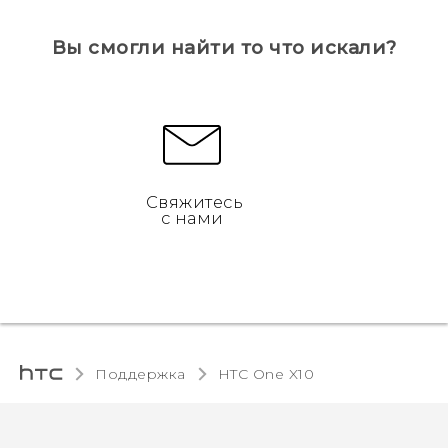
Вы смогли найти то что искали?
Свяжитесь
с нами
Поддержка
HTC One X10‎