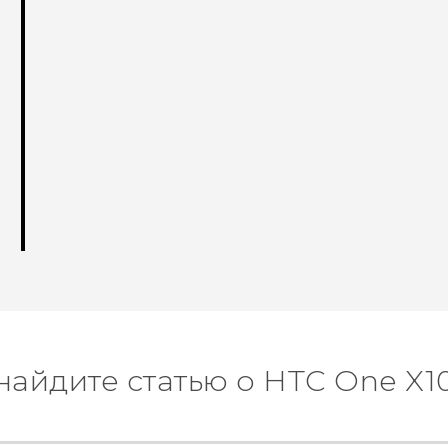
найдите статью о HTC One X1