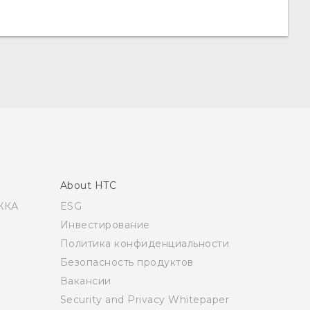
About HTC
ЖКА
ESG
Инвестирование
Политика конфиденциальности
Безопасность продуктов
Вакансии
Security and Privacy Whitepaper