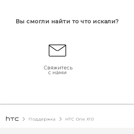
Вы смогли найти то что искали?
Свяжитесь
с нами
Поддержка
HTC One X10‎