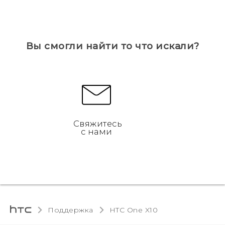
Вы смогли найти то что искали?
Свяжитесь
с нами
Поддержка
HTC One X10‎