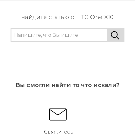
найдите статью о HTC One X10
Вы смогли найти то что искали?
Свяжитесь