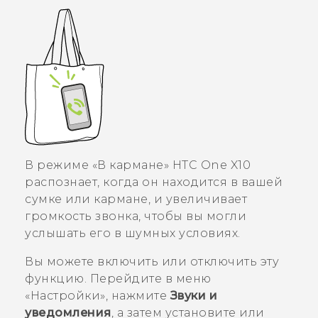
В режиме «В кармане»
HTC One X10
распознает, когда он находится в вашей
сумке или кармане, и увеличивает
громкость звонка, чтобы вы могли
услышать его в шумных условиях.
Вы можете включить или отключить эту
функцию. Перейдите в меню
«Настройки», нажмите
Звуки и
уведомления
, а затем установите или