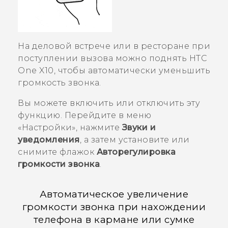
На деловой встрече или в ресторане при
поступлении вызова можно поднять
HTC
One X10
, чтобы автоматически уменьшить
громкость звонка.
Вы можете включить или отключить эту
функцию. Перейдите в меню
«Настройки», нажмите
Звуки и
уведомления
, а затем установите или
снимите флажок
Авторегулировка
громкости звонка
.
Автоматическое увеличение
громкости звонка при нахождении
телефона в кармане или сумке