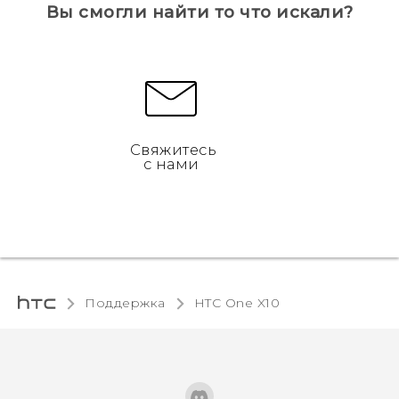
Вы смогли найти то что искали?
Свяжитесь
с нами
Поддержка
HTC One X10‎