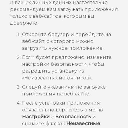
и ваших личных данных настоятельно
рекомендуем вам загружать приложения
только с веб-сайтов, которым вы
доверяете.
Откройте браузер и перейдите на
веб-сайт, с которого можно
загрузить нужное приложение.
Если будет предложено, измените
настройки безопасности, чтобы
разрешить установку из
«Неизвестных источников».
Следуйте указаниям по загрузке
приложения на веб-сайте.
После установки приложения
обязательно вернитесь в меню
Настройки
>
Безопасность
и
снимите флажок
Неизвестные