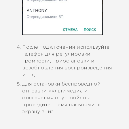
После подключения используйте
телефон для регулировки
громкости, приостановки и
возобновления воспроизведения
и т. д.
Для остановки беспроводной
отправки мультимедиа и
отключения от устройства
проведите тремя пальцами по
экрану вниз.