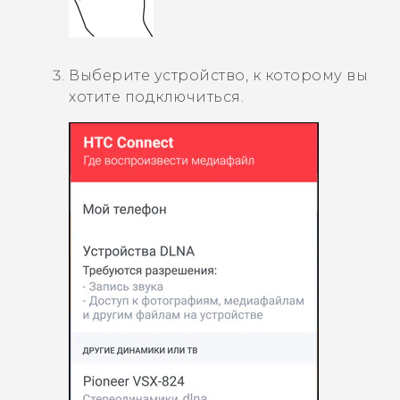
Выберите устройство, к которому вы
хотите подключиться.