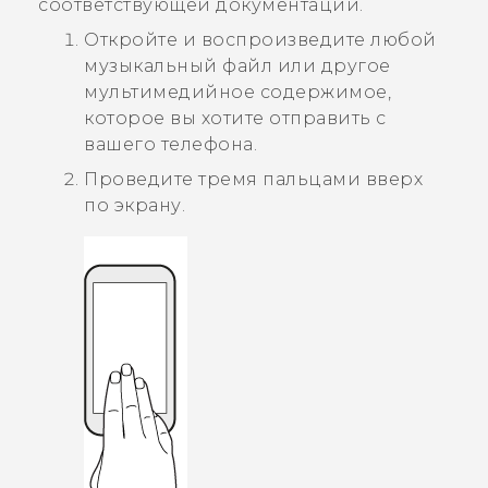
соответствующей документации.
Откройте и воспроизведите любой
музыкальный файл или другое
мультимедийное содержимое,
которое вы хотите отправить с
вашего телефона.
Проведите тремя пальцами вверх
по экрану.