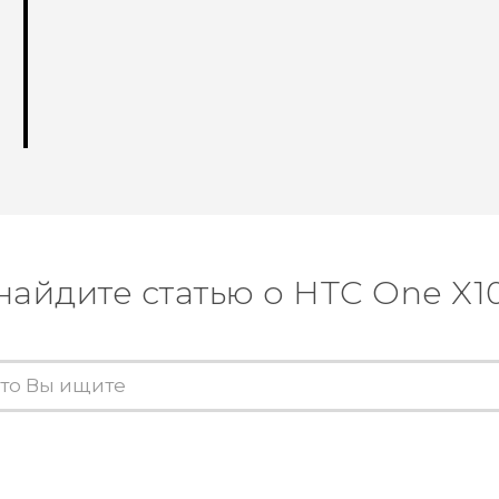
найдите статью о HTC One X1