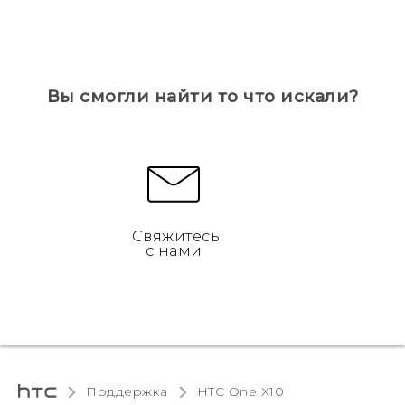
Вы смогли найти то что искали?
Свяжитесь
с нами
Поддержка
HTC One X10‎