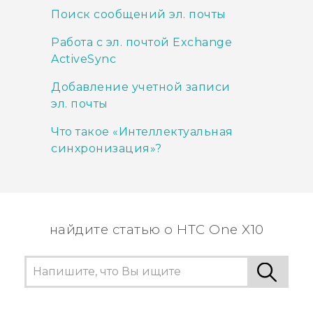
Поиск сообщений эл. почты
Работа с эл. почтой Exchange
ActiveSync
Добавление учетной записи
эл. почты
Что такое «Интеллектуальная
синхронизация»?
найдите статью о HTC One X10