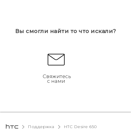
Вы смогли найти то что искали?
Свяжитесь
с нами
Поддержка
HTC Desire 650‎