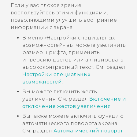
Если у вас плохое зрение,
воспользуйтесь этими функциями,
позволяющими улучшить восприятие
информации с экрана.
В меню «Настройки специальных
возможностей» вы можете увеличить
размер шрифта, применить
инверсию цветов или активировать
высококонтрастный текст. См. раздел
Настройки специальных
возможностей
.
Вы можете включить жесты
увеличения. См. раздел
Включение и
отключение жестов увеличения
.
Вы также можете включить функцию
автоматического поворота экрана.
См. раздел
Автоматический поворот