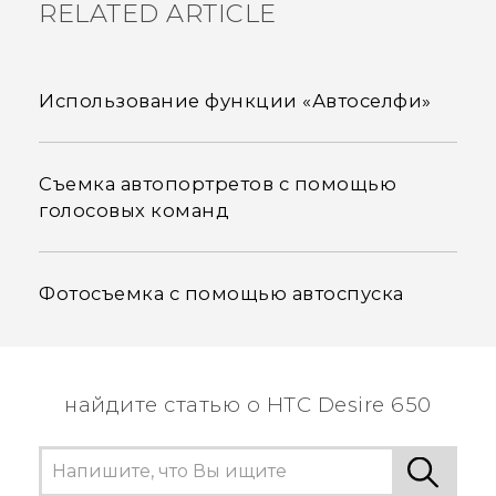
RELATED ARTICLE
Использование функции «Автоселфи»
Съемка автопортретов с помощью
голосовых команд
Фотосъемка с помощью автоспуска
найдите статью о HTC Desire 650