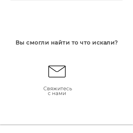
Вы смогли найти то что искали?
Свяжитесь
с нами