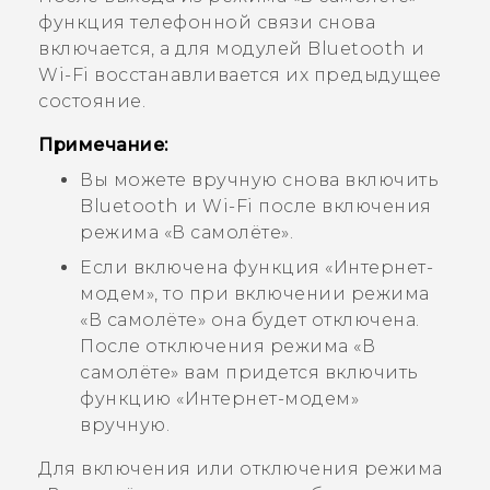
функция телефонной связи снова
включается, а для модулей
Bluetooth
и
Wi-Fi
восстанавливается их предыдущее
состояние.
Примечание:
Вы можете вручную снова включить
Bluetooth
и
Wi-Fi
после включения
режима «В самолёте».
Если включена функция «Интернет-
модем», то при включении режима
«В самолёте» она будет отключена.
После отключения режима «В
самолёте» вам придется включить
функцию «Интернет-модем»
вручную.
Для включения или отключения режима