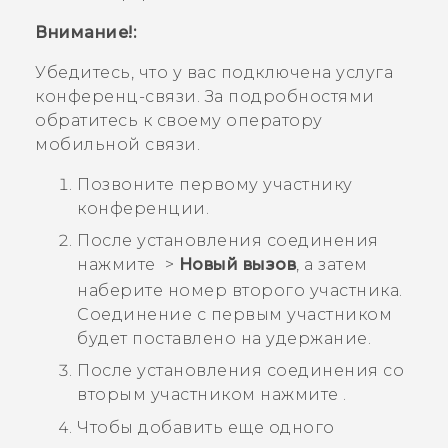
Внимание!:
Убедитесь, что у вас подключена услуга
конференц-связи. За подробностями
обратитесь к своему оператору
мобильной связи.
Позвоните первому участнику
конференции.
После установления соединения
нажмите
>
Новый вызов
, а затем
наберите номер второго участника.
Соединение с первым участником
будет поставлено на удержание.
После установления соединения со
вторым участником нажмите
.
Чтобы добавить еще одного