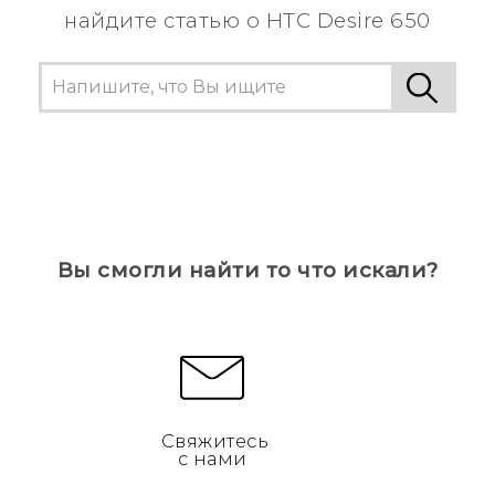
найдите статью о HTC Desire 650
Вы смогли найти то что искали?
Свяжитесь
с нами