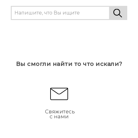
Вы смогли найти то что искали?
Свяжитесь
с нами