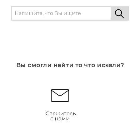
Вы смогли найти то что искали?
Свяжитесь
с нами