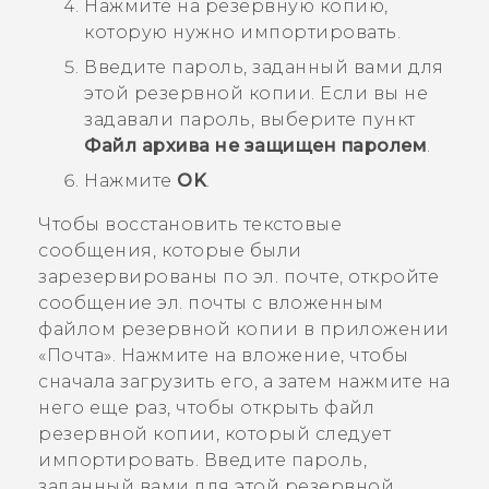
Нажмите на резервную копию,
которую нужно импортировать.
Введите пароль, заданный вами для
этой резервной копии.
Если вы не
задавали пароль, выберите пункт
Файл архива не защищен паролем
.
Нажмите
OK
.
Чтобы восстановить текстовые
сообщения, которые были
зарезервированы по эл. почте, откройте
сообщение эл. почты с вложенным
файлом резервной копии в приложении
«
Почта
». Нажмите на вложение, чтобы
сначала загрузить его, а затем нажмите на
него еще раз, чтобы открыть файл
резервной копии, который следует
импортировать. Введите пароль,
заданный вами для этой резервной