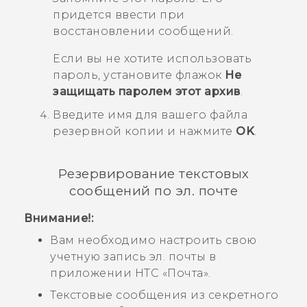
придется ввести при
восстановлении сообщений.
Если вы не хотите использовать
пароль, установите флажок
Не
защищать паролем этот архив
.
Введите имя для вашего файла
резервной копии и нажмите
OK
.
Резервирование текстовых
сообщений по эл. почте
Внимание!:
Вам необходимо настроить свою
учетную запись эл. почты в
приложении HTC «
Почта
».
Текстовые сообщения из секретного