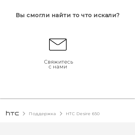
Вы смогли найти то что искали?
Свяжитесь
с нами
Поддержка
HTC Desire 650‎