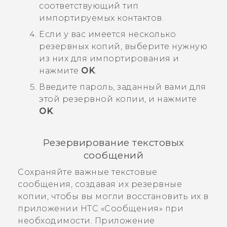
соответствующий тип
импортируемых контактов.
Если у вас имеется несколько
резервных копий, выберите нужную
из них для импортирования и
нажмите
OK
.
Введите пароль, заданный вами для
этой резервной копии, и нажмите
OK
.
Резервирование текстовых
сообщений
Сохраняйте важные текстовые
сообщения, создавая их резервные
копии, чтобы вы могли восстановить их в
приложении HTC «
Сообщения
» при
необходимости. Приложение