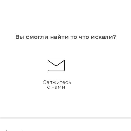
Вы смогли найти то что искали?
Свяжитесь
с нами