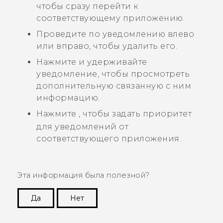
чтобы сразу перейти к
соответствующему приложению.
Проведите по уведомлению влево
или вправо, чтобы удалить его.
Нажмите и удерживайте
уведомление, чтобы просмотреть
дополнительную связанную с ним
информацию.
Нажмите
, чтобы задать приоритет
для уведомлений от
соответствующего приложения.
Эта информация была полезной?
Да
Нет
Спасибо! Ваши отзывы помогают другим