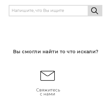
Вы смогли найти то что искали?
Свяжитесь
с нами