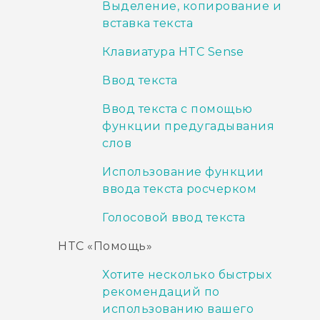
Выделение, копирование и
вставка текста
Клавиатура HTC Sense
Ввод текста
Ввод текста с помощью
функции предугадывания
слов
Использование функции
ввода текста росчерком
Голосовой ввод текста
HTC «Помощь»
Хотите несколько быстрых
рекомендаций по
использованию вашего