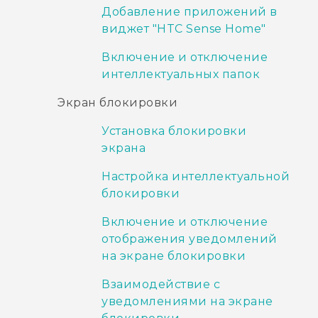
Добавление приложений в
виджет "‍HTC Sense Home"‍
Включение и отключение
интеллектуальных папок
Экран блокировки
Установка блокировки
экрана
Настройка интеллектуальной
блокировки
Включение и отключение
отображения уведомлений
на экране блокировки
Взаимодействие с
уведомлениями на экране