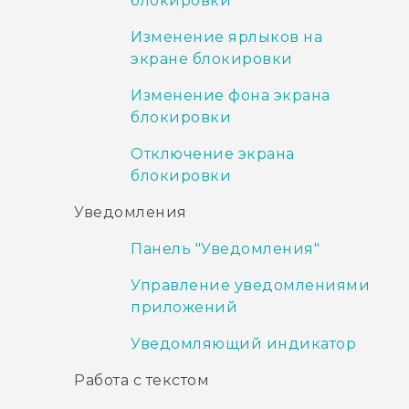
блокировки
Изменение ярлыков на
экране блокировки
Изменение фона экрана
блокировки
Отключение экрана
блокировки
Уведомления
Панель "‍Уведомления"‍
Управление уведомлениями
приложений
Уведомляющий индикатор
Работа с текстом