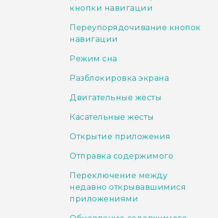
кнопки навигации
Переупорядочивание кнопок
навигации
Режим сна
Разблокировка экрана
Двигательные жесты
Касательные жесты
Открытие приложения
Отправка содержимого
Переключение между
недавно открывавшимися
приложениями