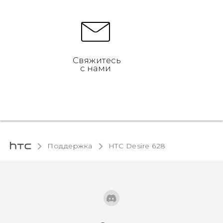
Свяжитесь
с нами
Поддержка
HTC Desire 628‎