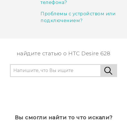
телефона?
Проблемы с устройством или
подключением?
найдите статью о HTC Desire 628
Вы смогли найти то что искали?