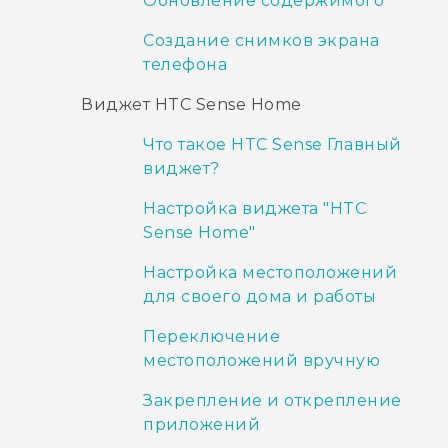
Обновление содержимого
Создание снимков экрана
телефона
Виджет HTC Sense Home
Что такое HTC Sense Главный
виджет?
Настройка виджета "‍HTC
Sense Home"‍
Настройка местоположений
для своего дома и работы
Переключение
местоположений вручную
Закрепление и открепление
приложений