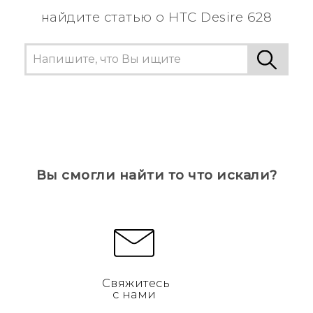
найдите статью о HTC Desire 628
Вы смогли найти то что искали?
Свяжитесь
с нами