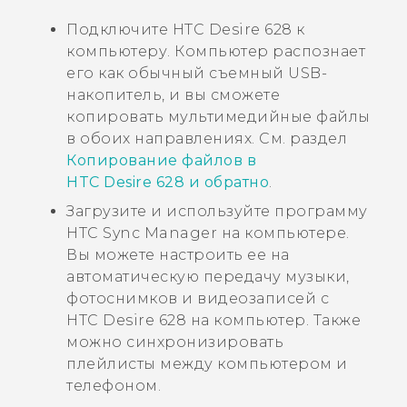
Подключите
HTC Desire 628
к
компьютеру. Компьютер распознает
его как обычный съемный USB-
накопитель, и вы сможете
копировать мультимедийные файлы
в обоих направлениях. См. раздел
Копирование файлов в
HTC Desire 628 и обратно
.
Загрузите и используйте программу
HTC Sync Manager
на компьютере.
Вы можете настроить ее на
автоматическую передачу музыки,
фотоснимков и видеозаписей с
HTC Desire 628
на компьютер. Также
можно синхронизировать
плейлисты между компьютером и
телефоном.