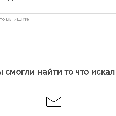
ы смогли найти то что искал