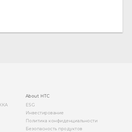
About HTC
ЖКА
ESG
Инвестирование
Политика конфиденциальности
Безопасность продуктов