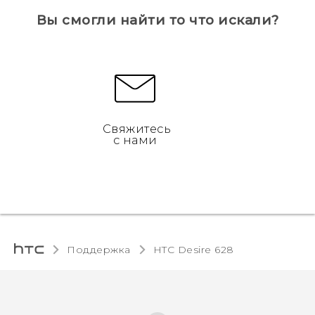
Вы смогли найти то что искали?
Свяжитесь
с нами
Поддержка
HTC Desire 628‎