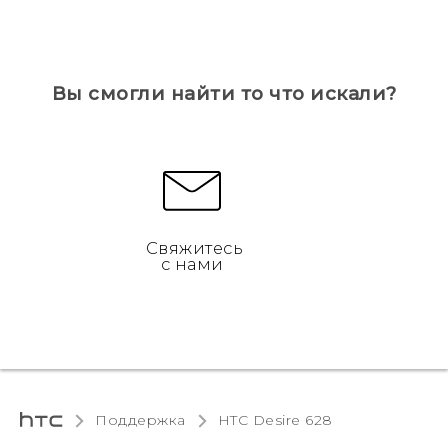
Вы смогли найти то что искали?
Свяжитесь
с нами
Поддержка
HTC Desire 628‎