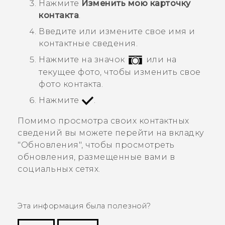
Нажмите
Изменить мою карточку
контакта
.
Введите или измените свое имя и
контактные сведения.
Нажмите на значок
или на
текущее фото, чтобы изменить свое
фото контакта.
Нажмите
.
Помимо просмотра своих контактных
сведений вы можете перейти на вкладку
"Обновления"
, чтобы просмотреть
обновления, размещенные вами в
социальных сетях.
Эта информация была полезной?