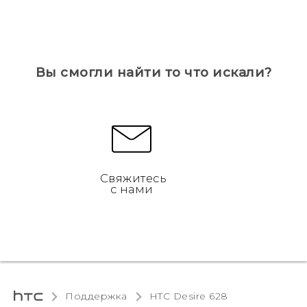
Вы смогли найти то что искали?
Свяжитесь
с нами
Поддержка
HTC Desire 628‎