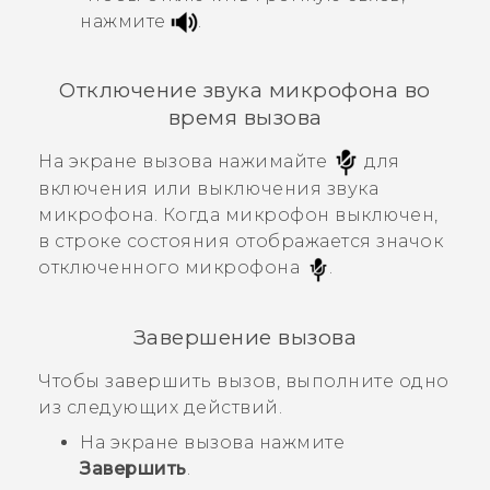
нажмите
.
Отключение звука микрофона во
время вызова
На экране вызова нажимайте
для
включения или выключения звука
микрофона.
Когда микрофон выключен,
в строке состояния отображается значок
отключенного микрофона
.
Завершение вызова
Чтобы завершить вызов, выполните одно
из следующих действий.
На экране вызова нажмите
Завершить
.