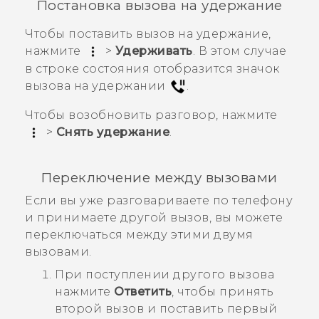
Постановка вызова на удержание
Чтобы поставить вызов на удержание,
нажмите
>
Удерживать
.
В этом случае
в строке состояния отобразится значок
вызова на удержании
.
Чтобы возобновить разговор, нажмите
>
Снять удержание
.
Переключение между вызовами
Если вы уже разговариваете по телефону
и принимаете другой вызов, вы можете
переключаться между этими двумя
вызовами.
При поступлении другого вызова
нажмите
Ответить
, чтобы принять
второй вызов и поставить первый