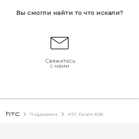
Вы смогли найти то что искали?
Свяжитесь
с нами
Поддержка
HTC Desire 628‎