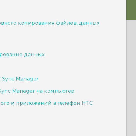
вного копирования файлов, данных
ирование данных
 Sync Manager
Sync Manager на компьютер
ого и приложений в телефон HTC