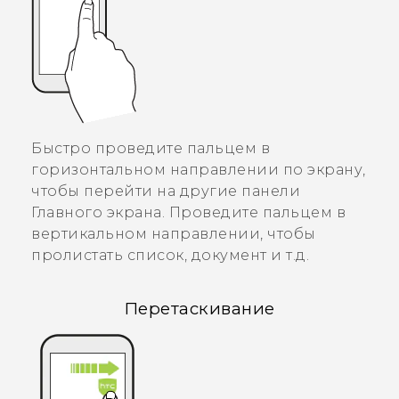
Быстро проведите пальцем в
горизонтальном направлении по экрану,
чтобы перейти на другие панели
Главного экрана. Проведите пальцем в
вертикальном направлении, чтобы
пролистать список, документ и т.д.
Перетаскивание