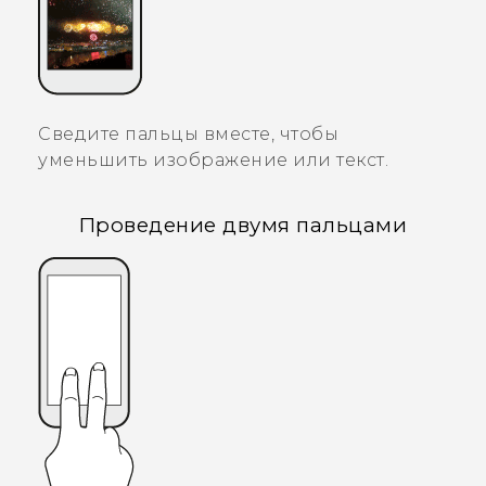
Сведите пальцы вместе, чтобы
уменьшить изображение или текст.
Проведение двумя пальцами