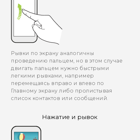
Рывки по экрану аналогичны
проведению пальцем, но в этом случае
двигать пальцем нужно быстрыми
легкими рывками, например
перемещаясь вправо и влево по
Главному экрану либо пролистывая
список контактов или сообщений.
Нажатие и рывок