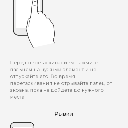
Перед перетаскиванием нажмите
пальцем на нужный элемент и не
отпускайте его. Во время
перетаскивания не отрывайте палец от
экрана, пока не дойдете до нужного
места.
Рывки