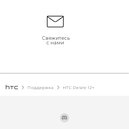
Свяжитесь
с нами
Поддержка
HTC Desire 12+‎