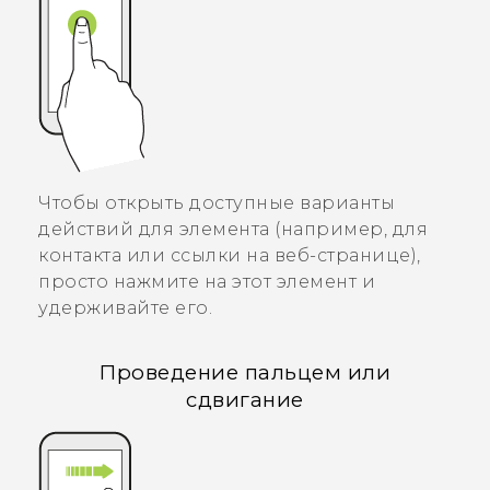
Чтобы открыть доступные варианты
действий для элемента (например, для
контакта или ссылки на веб-странице),
просто нажмите на этот элемент и
удерживайте его.
Проведение пальцем или
сдвигание