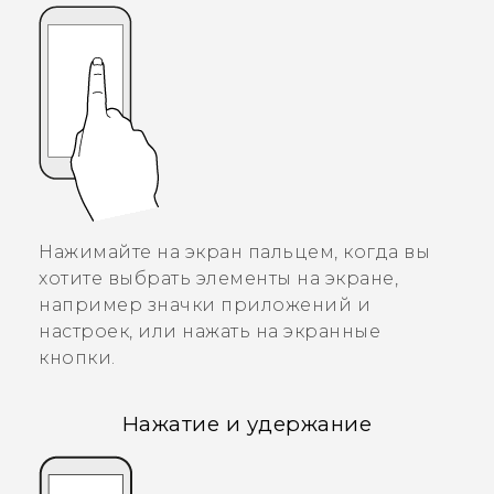
Нажимайте на экран пальцем, когда вы
хотите выбрать элементы на экране,
например значки приложений и
настроек, или нажать на экранные
кнопки.
Нажатие и удержание