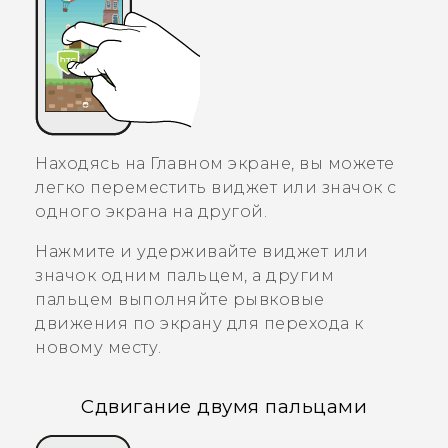
Находясь на Главном экране, вы можете
легко переместить виджет или значок с
одного экрана на другой.
Нажмите и удерживайте виджет или
значок одним пальцем, а другим
пальцем выполняйте рывковые
движения по экрану для перехода к
новому месту.
Сдвигание двумя пальцами