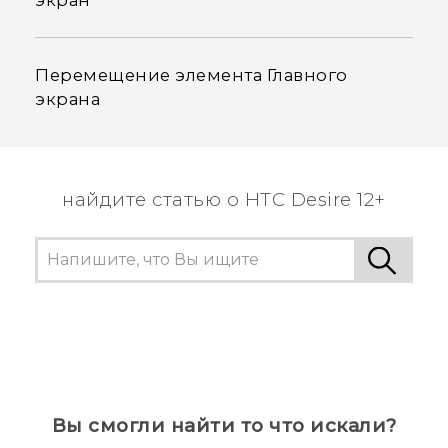
Перемещение элемента Главного
экрана
найдите статью о HTC Desire 12+
Вы смогли найти то что искали?