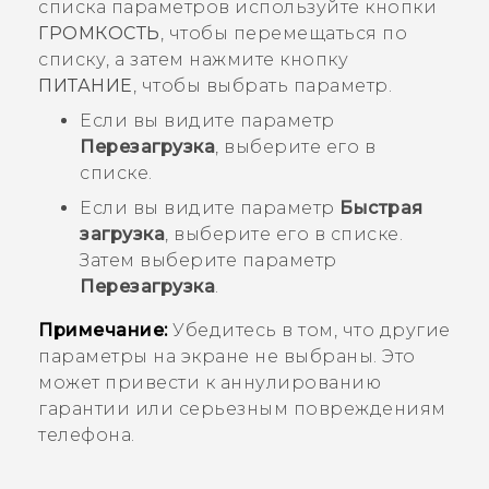
списка параметров используйте кнопки
ГРОМКОСТЬ
, чтобы перемещаться по
списку, а затем нажмите кнопку
ПИТАНИЕ
, чтобы выбрать параметр.
Если вы видите параметр
Перезагрузка
, выберите его в
списке.
Если вы видите параметр
Быстрая
загрузка
, выберите его в списке.
Затем выберите параметр
Перезагрузка
.
Примечание:
Убедитесь в том, что другие
параметры на экране не выбраны. Это
может привести к аннулированию
гарантии или серьезным повреждениям
телефона.