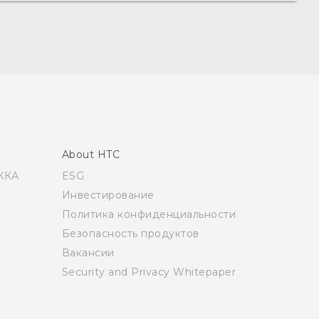
About HTC
ЖКА
ESG
Инвестирование
Политика конфиденциальности
Безопасность продуктов
Вакансии
Security and Privacy Whitepaper