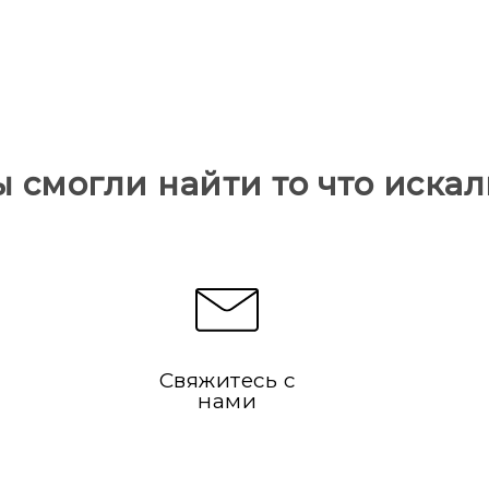
ы смогли найти то что искал
Свяжитесь с
нами