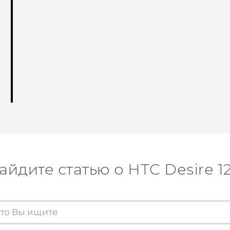
айдите статью о HTC Desire 1