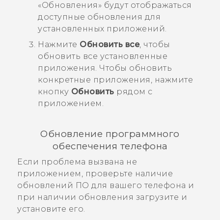
«
Обновления
» будут отображаться
доступные обновления для
установленных приложений.
Нажмите
Обновить все
, чтобы
обновить все установленные
приложения.
Чтобы обновить
конкретные приложения, нажмите
кнопку
Обновить
рядом с
приложением.
Обновление программного
обеспечения телефона
Если проблема вызвана не
приложением, проверьте наличие
обновлений ПО для вашего телефона и
при наличии обновления загрузите и
установите его.