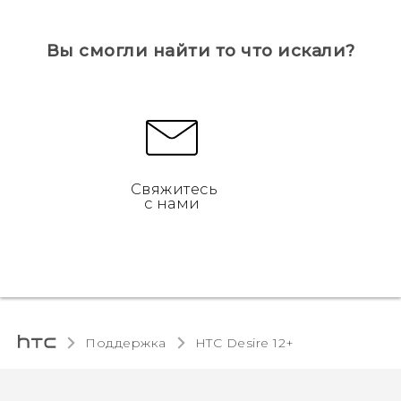
Вы смогли найти то что искали?
Свяжитесь
с нами
Поддержка
HTC Desire 12+‎