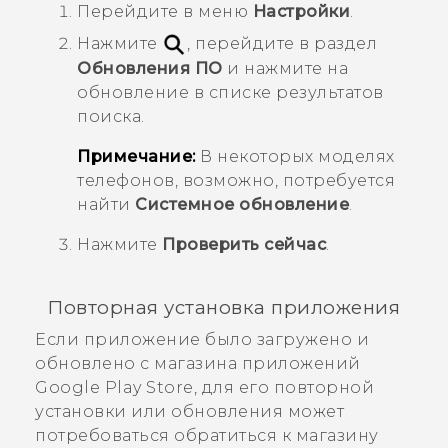
Перейдите в меню
Настройки
.
Нажмите
, перейдите в раздел
Обновления ПО
и нажмите на
обновление в списке результатов
поиска.
Примечание:
В некоторых моделях
телефонов, возможно, потребуется
найти
Системное обновление
.
Нажмите
Проверить сейчас
.
Повторная установка приложения
Если приложение было загружено и
обновлено с магазина приложений
Google Play Store
, для его повторной
установки или обновления может
потребоваться обратиться к магазину