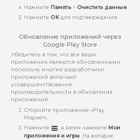
Нажмите
Память
>
Очистить данные
.
Нажмите
OK
для подтверждения.
Обновление приложений через
Google Play Store
Убедитесь в том, что все ваши
приложения являются обновленными,
поскольку многие разработчики
приложений включают
усовершенствования
производительности в обновления
приложений.
Откройте приложение «
Play
Маркет
».
Нажмите
, а затем нажмите
Мои
приложения и игры
.
На вкладке