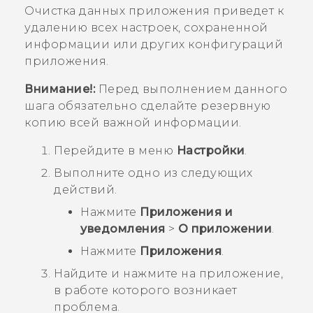
Очистка данных приложения приведет к
удалению всех настроек, сохраненной
информации или других конфигураций
приложения.
Внимание!:
Перед выполнением данного
шага обязательно сделайте резервную
копию всей важной информации.
Перейдите в меню
Настройки
.
Выполните одно из следующих
действий.
Нажмите
Приложения и
уведомления
>
О приложении
.
Нажмите
Приложения
.
Найдите и нажмите на приложение,
в работе которого возникает
проблема.