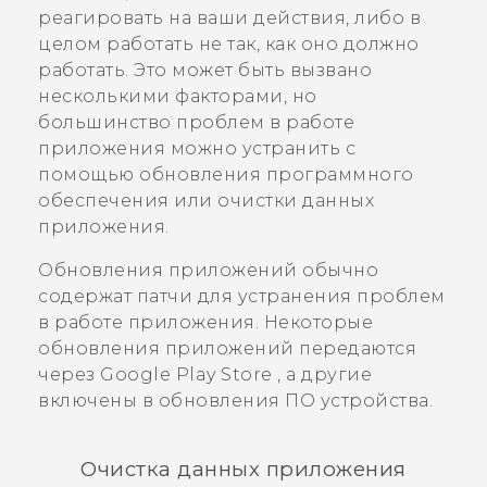
реагировать на ваши действия, либо в
целом работать не так, как оно должно
работать. Это может быть вызвано
несколькими факторами, но
большинство проблем в работе
приложения можно устранить с
помощью обновления программного
обеспечения или очистки данных
приложения.
Обновления приложений обычно
содержат патчи для устранения проблем
в работе приложения. Некоторые
обновления приложений передаются
через
Google Play Store
, а другие
включены в обновления ПО устройства.
Очистка данных приложения