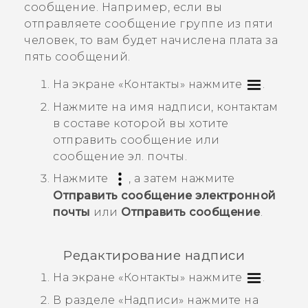
сообщение. Например, если вы
отправляете сообщение группе из пяти
человек, то вам будет начислена плата за
пять сообщений.
На экране «
Контакты
» нажмите
.
Нажмите на имя надписи, контактам
в составе которой вы хотите
отправить сообщение или
сообщение эл. почты.
Нажмите
, а затем нажмите
Отправить сообщение электронной
почты
или
Отправить сообщение
.
Редактирование надписи
На экране «
Контакты
» нажмите
.
В разделе «
Надписи
» нажмите на