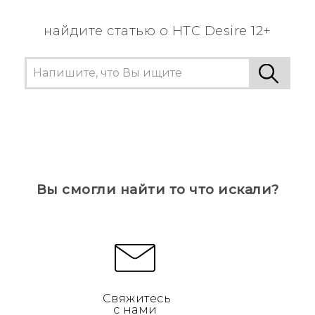
информацию.
найдите статью о HTC Desire 12+
Вы смогли найти то что искали?
Свяжитесь
с нами