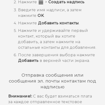
Нажмите
>
Создать надпись
.
Введите имя надписи, а затем
нажмите
OK
.
Нажмите
Добавить контакты
.
Нажмите и удерживайте первый
контакт, который вы хотите
добавить, а затем нажмите на
остальные контакты для добавления.
После завершения выбора нажмите
Добавить
в верхней части экрана.
Отправка сообщения или
сообщения эл. почты контактам под
надписью
Внимание!:
С вас будет взиматься плата
за каждое отправленное текстовое