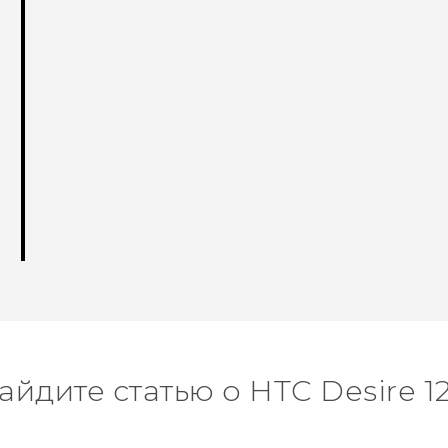
айдите статью о HTC Desire 1