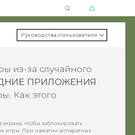
Руководства пользователя
ры из-за случайного
ДНИЕ ПРИЛОЖЕНИЯ
ы. Как этого
 экрана, чтобы заблокировать
я игры. При нажатии аппаратных