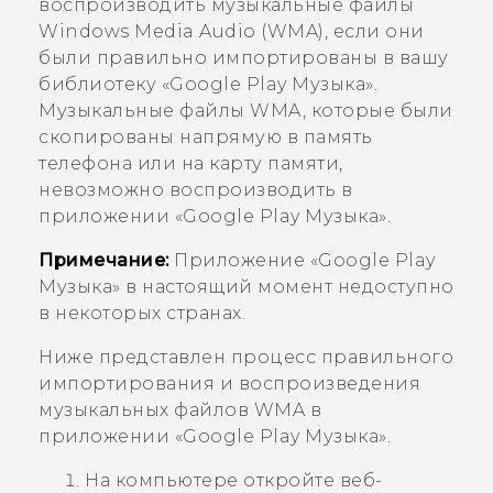
воспроизводить музыкальные файлы
Windows Media Audio (WMA), если они
были правильно импортированы в вашу
библиотеку «
Google Play Музыка
».
Музыкальные файлы WMA, которые были
скопированы напрямую в память
телефона или на карту памяти,
невозможно воспроизводить в
приложении «
Google Play Музыка
».
Примечание:
Приложение «
Google Play
Музыка
» в настоящий момент недоступно
в некоторых странах.
Ниже представлен процесс правильного
импортирования и воспроизведения
музыкальных файлов WMA в
приложении «
Google Play Музыка
».
На компьютере откройте веб-