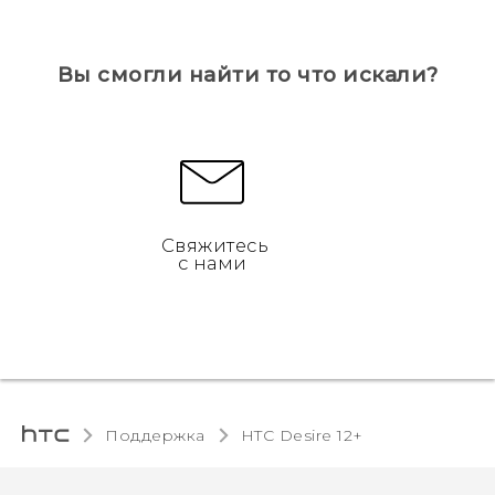
Вы смогли найти то что искали?
Свяжитесь
с нами
Поддержка
HTC Desire 12+‎