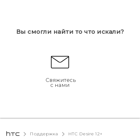
Вы смогли найти то что искали?
Свяжитесь
с нами
Поддержка
HTC Desire 12+‎