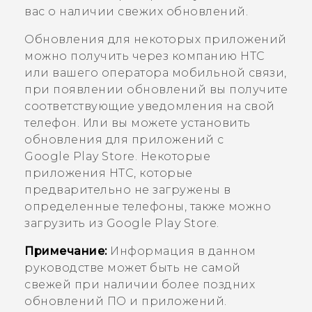
вас о наличии свежих обновлений.
Обновления для некоторых приложений
можно получить через компанию HTC
или вашего оператора мобильной связи,
при появлении обновлений вы получите
соответствующие уведомления на свой
телефон.
Или вы можете установить
обновления для приложений с
Google Play Store
. Некоторые
приложения HTC, которые
предварительно не загружены в
определенные телефоны, также можно
загрузить из
Google Play Store
.
Примечание:
Информация в данном
руководстве может быть не самой
свежей при наличии более поздних
обновлений ПО и приложений.