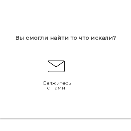
Вы смогли найти то что искали?
Свяжитесь
с нами