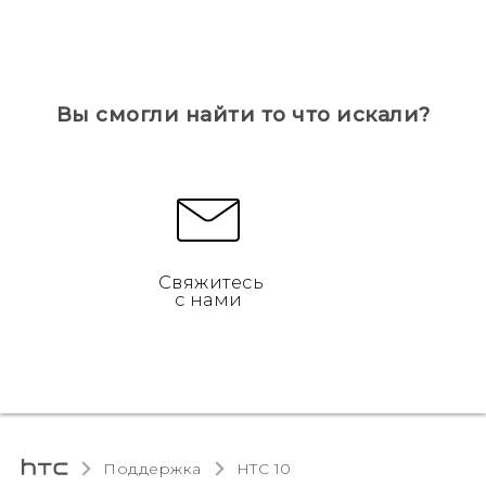
Вы смогли найти то что искали?
Свяжитесь
с нами
Поддержка
HTC 10‎