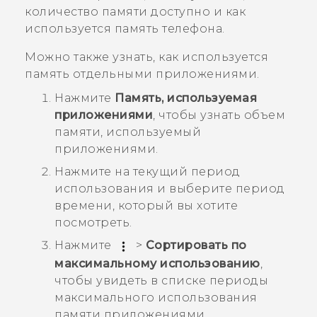
количество памяти доступно и как
используется память телефона.
Можно также узнать, как используется
память отдельными приложениями.
Нажмите
Память, используемая
приложениями
, чтобы узнать объем
памяти, используемый
приложениями.
Нажмите на текущий период
использования и выберите период
времени, который вы хотите
посмотреть.
Нажмите
>
Сортировать по
максимальному использованию
,
чтобы увидеть в списке периоды
максимального использования
памяти приложениями.