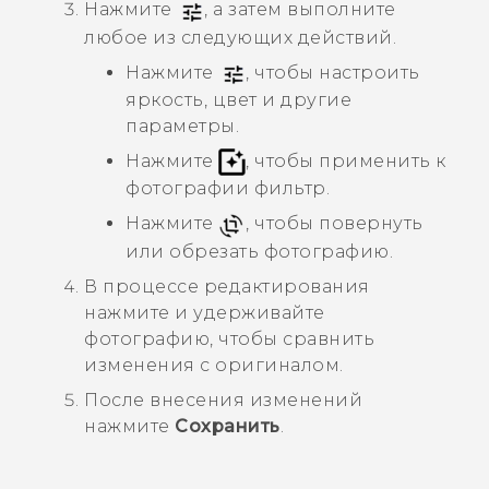
Нажмите
, а затем выполните
любое из следующих действий.
Нажмите
, чтобы настроить
яркость, цвет и другие
параметры.
Нажмите
, чтобы применить к
фотографии фильтр.
Нажмите
, чтобы повернуть
или обрезать фотографию.
В процессе редактирования
нажмите и удерживайте
фотографию, чтобы сравнить
изменения с оригиналом.
После внесения изменений
нажмите
Сохранить
.