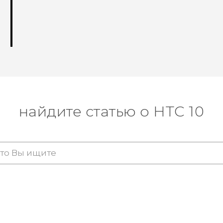
найдите статью о HTC 10